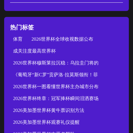
热门标签
体育
2026世界杯全球收视数据公布
成关注度最高世界杯
2026世界杯穆斯莱拉沉稳：乌拉圭门将的
《葡萄牙“新C罗”贡萨洛·拉莫斯领衔！菲
2026世界杯一图看懂世界杯主办城市分布
2026世界杯终章：冠军捧杯瞬间泪洒赛场
2026美加墨世界杯黄牛票识别方法
2026美加墨世界杯观赛礼仪提醒