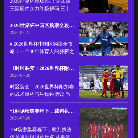
2026世界杯球场PK：美加墨
NBA总决赛的绝杀三分。然
三国硬件实力终极解码 三十
而，当我第一次看到
年体育评估生涯，我看过无数
场馆从蓝图到落成，从冷清到
2026世界杯中国区购票全攻略：官方渠道操作详解与防骗避坑指南
沸腾。但2026年美加墨三国联
2026-07-21
办的世界杯，依然让我这个老
# 2026世界杯中国区购票全攻
江湖心跳加速。这不是一次普
略：一个30年体育人的肺腑之
通的赛事，
言 作为一个见证了中国足球
三十年沉浮的老球迷，当我得
《时区裂变：2026世界杯附加赛的战术重构与生物钟博弈》
知2026年世界杯将扩军至48支
2026-07-20
球队，中国队出线希望大增的
时区裂变：2026世界杯附加赛
消息时，心中涌起的那股激
的战术重构与生物钟博弈 当
动，恐
足球与时空交错的命运在2026
年的附加赛舞台上相遇，我仿
“104场密集赛程下，裁判执法体系逼近极限承压点”
佛看到了体育史上最为复杂的
2026-07-20
战术博弈。作为深耕体育领域
104场密集赛程下，裁判执法
三十年的老兵，我见证过无数
体系逼近极限承压点 从事体