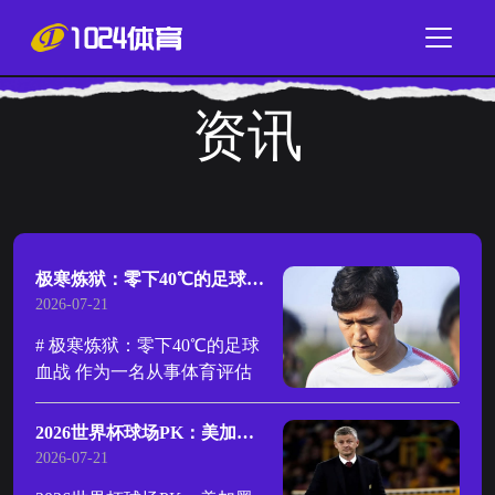
资讯
极寒炼狱：零下40℃的足球血战
2026-07-21
# 极寒炼狱：零下40℃的足球
血战 作为一名从事体育评估
工作三十年的老将，我见证过
无数令人热血沸腾的瞬间——
2026世界杯球场PK：美加墨三国硬件实力终极解码
世界杯决赛的点球大战、奥运
2026-07-21
会上破世界纪录的冲刺、