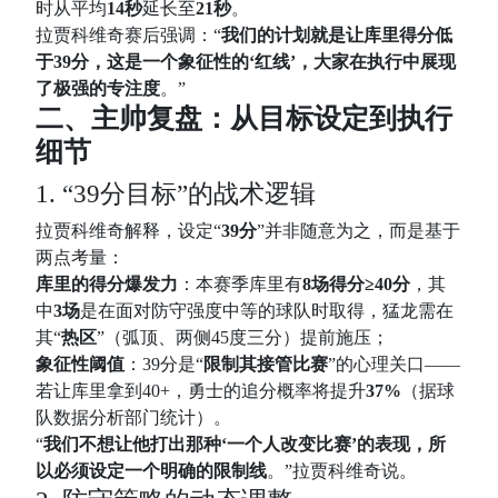
时从平均
14秒
延长至
21秒
。
拉贾科维奇赛后强调：“
我们的计划就是让库里得分低
于39分，这是一个象征性的‘红线’，大家在执行中展现
了极强的专注度
。”
二、主帅复盘：从目标设定到执行
细节
1. “39分目标”的战术逻辑
拉贾科维奇解释，设定“
39分
”并非随意为之，而是基于
两点考量：
库里的得分爆发力
：本赛季库里有
8场得分≥40分
，其
中
3场
是在面对防守强度中等的球队时取得，猛龙需在
其“
热区
”（弧顶、两侧45度三分）提前施压；
象征性阈值
：39分是“
限制其接管比赛
”的心理关口——
若让库里拿到40+，勇士的追分概率将提升
37%
（据球
队数据分析部门统计）。
“
我们不想让他打出那种‘一个人改变比赛’的表现，所
以必须设定一个明确的限制线
。”拉贾科维奇说。