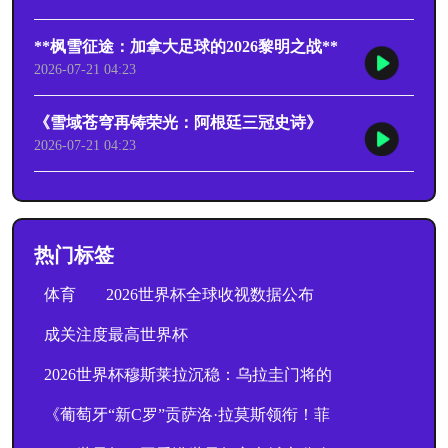
**枫雪征途：加拿大足球的2026黎明之战**
2026-07-21 04:23
《雪域苍穹再铸荣光：阿根廷三冠史诗》
2026-07-21 04:23
热门标签
体育
2026世界杯全球收视数据公布
成关注度最高世界杯
2026世界杯穆斯莱拉沉稳：乌拉圭门将的
《葡萄牙“新C罗”贡萨洛·拉莫斯领衔！菲