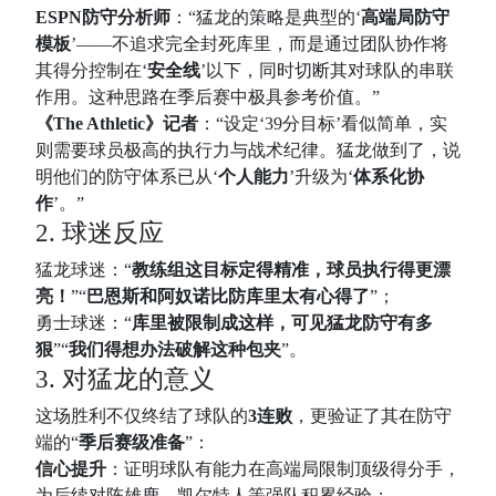
ESPN防守分析师
：“猛龙的策略是典型的‘
高端局防守
模板
’——不追求完全封死库里，而是通过团队协作将
其得分控制在‘
安全线
’以下，同时切断其对球队的串联
作用。这种思路在季后赛中极具参考价值。”
《The Athletic》记者
：“设定‘39分目标’看似简单，实
则需要球员极高的执行力与战术纪律。猛龙做到了，说
明他们的防守体系已从‘
个人能力
’升级为‘
体系化协
作
’。”
2. 球迷反应
猛龙球迷：“
教练组这目标定得精准，球员执行得更漂
亮！
”“
巴恩斯和阿奴诺比防库里太有心得了
”；
勇士球迷：“
库里被限制成这样，可见猛龙防守有多
狠
”“
我们得想办法破解这种包夹
”。
3. 对猛龙的意义
这场胜利不仅终结了球队的
3连败
，更验证了其在防守
端的“
季后赛级准备
”：
信心提升
：证明球队有能力在高端局限制顶级得分手，
为后续对阵雄鹿、凯尔特人等强队积累经验；