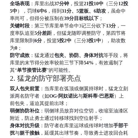
全场表现
：库里出战
37分钟
，投篮
21投10中
（三分
12投
5中
），罚球
6中6
，得到
31分、5篮板、6助攻
，虽命中
率尚可，但得分被压制在
39分目标线以下
；
关键时段
：第三节库里单节命中3记三分砍下
13分
，一
度率队追至
5分差距
，但猛龙随即调整防守，第四节将
库里限制到
6分
，投篮
5投2中
（三分
3投1中
），助攻数
为
0
；
防守成效
：猛龙通过
包夹、协防、身体对抗
等手段，将
库里的末节得分效率较前三节下降
54%
，有效遏制了
其“
单节接管比赛
”的可能性。
2. 猛龙的防守部署亮点
双人包夹前置
：当库里在弧顶或侧翼持球时，猛龙立刻
派两名防守者（如
OG·阿奴诺比
与
斯科蒂·巴恩斯
）上
前包夹，逼迫其提前出球；
弱侧协防补位
：弱侧球员放弃对位空切，收缩至油漆区
附近，防止勇士通过转移球找到空位射手；
身体对抗升级
：防守者在库里运球或传球时增加
手部干
扰
与
躯干接触
，延缓其出球节奏，导致勇士进攻回合耗