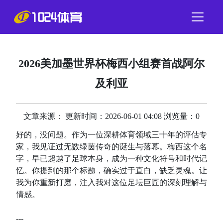
2026美加墨世界杯梅西小组赛首战阿尔
及利亚
文章来源： 更新时间：2026-06-01 04:08 浏览量：0
好的，没问题。作为一位深耕体育领域三十年的评估专
家，我见证过无数绿茵传奇的诞生与落幕。梅西这个名
字，早已超越了足球本身，成为一种文化符号和时代记
忆。你提到的那个标题，确实过于直白，缺乏灵魂。让
我为你重新打磨，注入我对这位足坛巨匠的深刻理解与
情感。
---