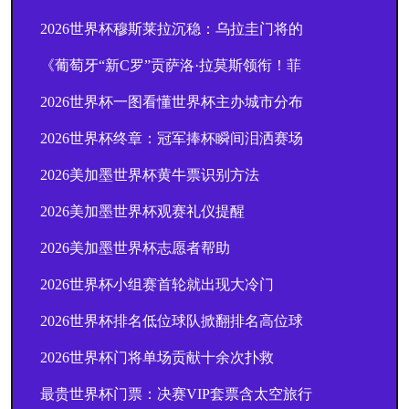
2026世界杯穆斯莱拉沉稳：乌拉圭门将的
《葡萄牙“新C罗”贡萨洛·拉莫斯领衔！菲
2026世界杯一图看懂世界杯主办城市分布
2026世界杯终章：冠军捧杯瞬间泪洒赛场
2026美加墨世界杯黄牛票识别方法
2026美加墨世界杯观赛礼仪提醒
2026美加墨世界杯志愿者帮助
2026世界杯小组赛首轮就出现大冷门
2026世界杯排名低位球队掀翻排名高位球
2026世界杯门将单场贡献十余次扑救
最贵世界杯门票：决赛VIP套票含太空旅行