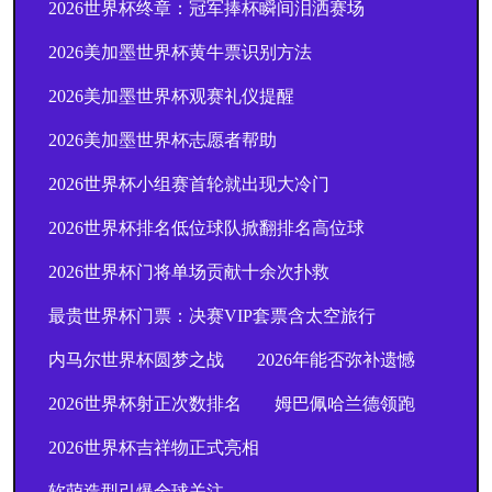
2026世界杯终章：冠军捧杯瞬间泪洒赛场
2026美加墨世界杯黄牛票识别方法
2026美加墨世界杯观赛礼仪提醒
2026美加墨世界杯志愿者帮助
2026世界杯小组赛首轮就出现大冷门
2026世界杯排名低位球队掀翻排名高位球
2026世界杯门将单场贡献十余次扑救
最贵世界杯门票：决赛VIP套票含太空旅行
内马尔世界杯圆梦之战
2026年能否弥补遗憾
2026世界杯射正次数排名
姆巴佩哈兰德领跑
2026世界杯吉祥物正式亮相
软萌造型引爆全球关注