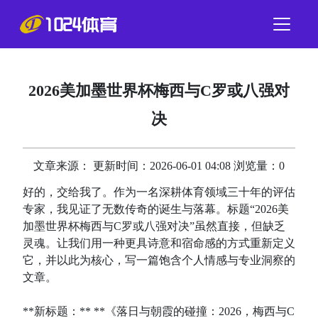
2026美加墨世界杯梅西与C罗或八强对
决
文章来源： 更新时间：2026-06-01 04:08 浏览量：0
好的，交给我了。作为一名深耕体育领域三十年的评估
专家，我见证了无数传奇的诞生与落幕。标题“2026美
加墨世界杯梅西与C罗或八强对决”虽然直接，但缺乏
灵魂。让我们用一种更具诗意和宿命感的方式重新定义
它，并以此为核心，写一篇饱含个人情感与专业洞察的
文章。
**新标题：** **《落日与朝霞的碰撞：2026，梅西与C