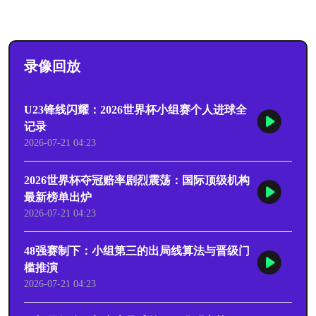
录像回放
U23锋线闪耀：2026世界杯小组赛个人进球全
记录
2026-07-21 04:23
2026世界杯夺冠赔率剧烈震荡：国际顶级机构
最新榜单出炉
2026-07-21 04:23
48强赛制下：小组第三的出局线算法与晋级门
槛推演
2026-07-21 04:23