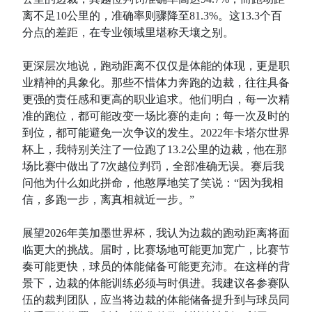
离不足10公里的，准确率则骤降至81.3%。这13.3个百
分点的差距，在专业领域里堪称天壤之别。
更深层次地说，跑动距离不仅仅是体能的体现，更是职
业精神的具象化。那些不惜体力奔跑的边裁，往往具备
更强的责任感和更高的职业追求。他们明白，每一次精
准的跑位，都可能改变一场比赛的走向；每一次及时的
到位，都可能避免一次争议的发生。2022年卡塔尔世界
杯上，我特别关注了一位跑了13.2公里的边裁，他在那
场比赛中做出了7次越位判罚，全部准确无误。赛后我
问他为什么如此拼命，他憨厚地笑了笑说：“因为我相
信，多跑一步，离真相就近一步。”
展望2026年美加墨世界杯，我认为边裁的跑动距离将面
临更大的挑战。届时，比赛场地可能更加宽广，比赛节
奏可能更快，球员的体能储备可能更充沛。在这样的背
景下，边裁的体能训练必须与时俱进。我建议各参赛队
伍的裁判团队，应当将边裁的体能储备提升到与球员同