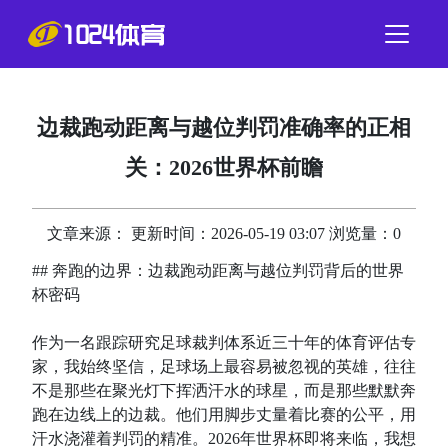
边裁跑动距离与越位判罚准确率的正相
关：2026世界杯前瞻
文章来源： 更新时间：2026-05-19 03:07 浏览量：0
## 奔跑的边界：边裁跑动距离与越位判罚背后的世界
杯密码
作为一名跟踪研究足球裁判体系近三十年的体育评估专
家，我始终坚信，足球场上最容易被忽视的英雄，往往
不是那些在聚光灯下挥洒汗水的球星，而是那些默默奔
跑在边线上的边裁。他们用脚步丈量着比赛的公平，用
汗水浇灌着判罚的精准。2026年世界杯即将来临，我想