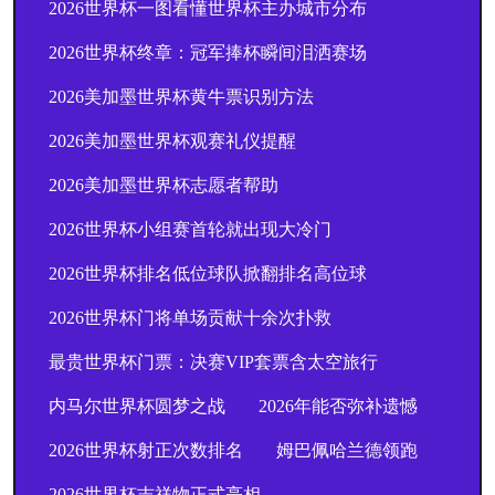
2026世界杯一图看懂世界杯主办城市分布
2026世界杯终章：冠军捧杯瞬间泪洒赛场
2026美加墨世界杯黄牛票识别方法
2026美加墨世界杯观赛礼仪提醒
2026美加墨世界杯志愿者帮助
2026世界杯小组赛首轮就出现大冷门
2026世界杯排名低位球队掀翻排名高位球
2026世界杯门将单场贡献十余次扑救
最贵世界杯门票：决赛VIP套票含太空旅行
内马尔世界杯圆梦之战
2026年能否弥补遗憾
2026世界杯射正次数排名
姆巴佩哈兰德领跑
2026世界杯吉祥物正式亮相