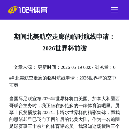
期间北美航空走廊的临时航线申请：
2026世界杯前瞻
文章来源： 更新时间：2026-05-19 03:07 浏览量：0
## 北美航空走廊的临时航线申请：2026世界杯的空中
前奏
当国际足联宣布2026年世界杯将由美国、加拿大和墨西
哥联合主办时，我正坐在多伦多的一家体育酒吧里。屏
幕上反复播放着2022年卡塔尔世界杯的精彩集锦，而我
的思绪却早已飞向了四年后的北美大陆。作为一名追踪
足球赛事三十余年的体育评论员，我深知这场横跨三个