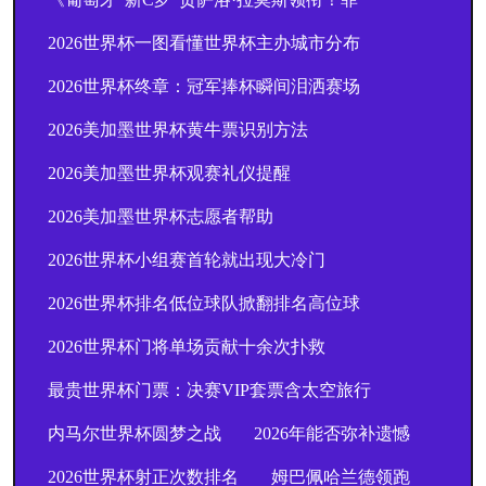
2026世界杯一图看懂世界杯主办城市分布
2026世界杯终章：冠军捧杯瞬间泪洒赛场
2026美加墨世界杯黄牛票识别方法
2026美加墨世界杯观赛礼仪提醒
2026美加墨世界杯志愿者帮助
2026世界杯小组赛首轮就出现大冷门
2026世界杯排名低位球队掀翻排名高位球
2026世界杯门将单场贡献十余次扑救
最贵世界杯门票：决赛VIP套票含太空旅行
内马尔世界杯圆梦之战
2026年能否弥补遗憾
2026世界杯射正次数排名
姆巴佩哈兰德领跑