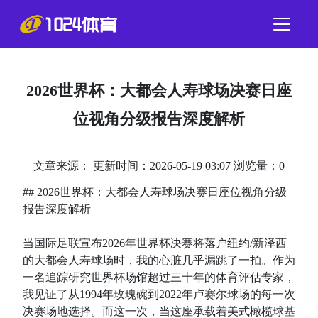
2026世界杯：大都会人寿球场决赛日座
位视角分级报告深度解析
文章来源： 更新时间：2026-05-19 03:07 浏览量：0
## 2026世界杯：大都会人寿球场决赛日座位视角分级
报告深度解析
当国际足联宣布2026年世界杯决赛将落户纽约/新泽西
的大都会人寿球场时，我的心脏几乎漏跳了一拍。作为
一名追踪研究世界杯场馆超过三十年的体育评估专家，
我见证了从1994年玫瑰碗到2022年卢赛尔球场的每一次
决赛场地选择。而这一次，当这座承载着美式橄榄球基