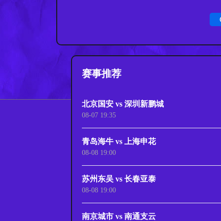
赛事推荐
北京国安 vs 深圳新鹏城
08-07 19:35
青岛海牛 vs 上海申花
08-08 19:00
苏州东吴 vs 长春亚泰
08-08 19:00
南京城市 vs 南通支云