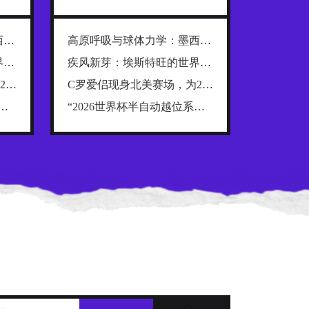
高原呼吸与球体力学：墨西哥三城世界杯用球调校全解析
高原呼吸与球体力学：墨西哥三城世界杯用球调校全解析
疾风新芽：埃斯特旺的世界杯前奏
疾风新芽：埃斯特旺的世界杯前奏
C罗爱侣现身北美赛场，为2026世界杯添一抹温情
C罗爱侣现身北美赛场，为2026世界杯添一抹温情
自动越位系统：毫米级精度下的判定容差与触发临界点分析”
“2026世界杯半自动越位系统：毫米级精度下的判定容差与触发临界点分析”