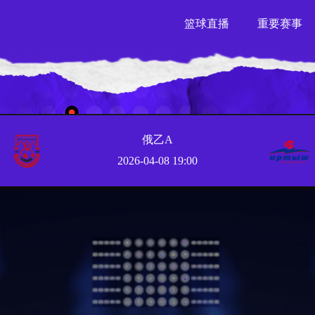
篮球直播
重要赛事
俄乙A
2026-04-08 19:00