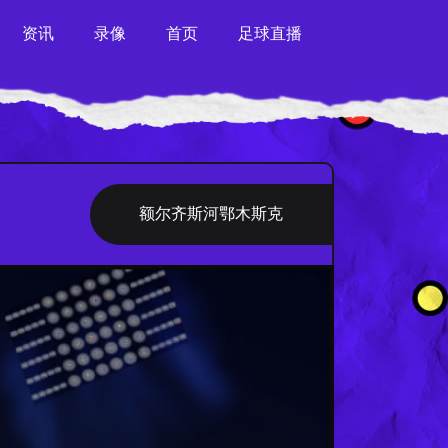
资讯
录像
首页
足球直播
额尔齐斯河鄂木斯克